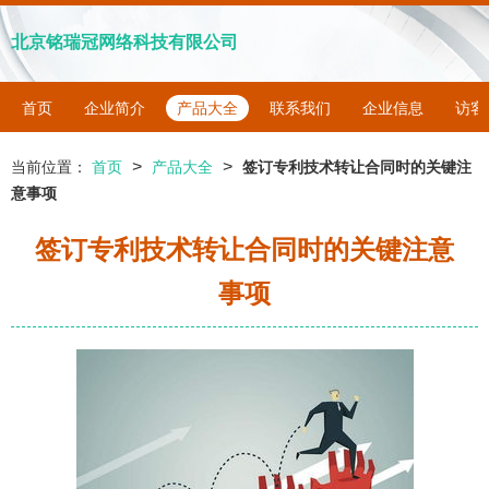
北京铭瑞冠网络科技有限公司
首页
企业简介
产品大全
联系我们
企业信息
访客
>
>
当前位置：
首页
产品大全
签订专利技术转让合同时的关键注
意事项
签订专利技术转让合同时的关键注意
事项