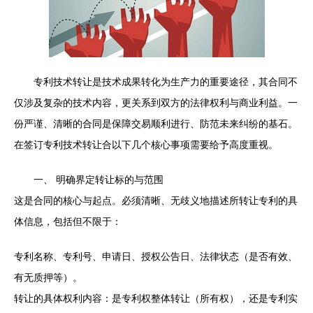
专利技术转让是技术成果转化为生产力的重要途径，其合同不
仅涉及复杂的技术内容，更关系到双方的法律权利与商业利益。一
份严谨、清晰的合同是保障交易顺利进行、防范未来纠纷的基石。
在签订专利技术转让合以下几个核心事项需要给予高度重视。
一、 明确界定转让标的与范围
这是合同的核心与起点。必须清晰、无歧义地描述所转让专利的具
体信息，包括但不限于：
专利名称、专利号、申请日、授权公告日、法律状态（是否有效、
有无质押等）。
转让的具体权利内容：是专利权整体转让（所有权），还是专利实