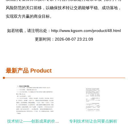
风险防范的关口前移，以确保技术转让交易能够平稳、成功落地，
实现双方共赢的商业目标。
如若转载，请注明出处：http://www.kgsxm.com/product/48.html
更新时间：2026-08-07 23:21:09
最新产品
Product
技术转让——创新成果的价值转化与协同发展引擎
专利技术转让合同要点解析